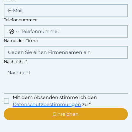
Telefonnummer
Name der Firma
Nachricht
*
Mit dem Absenden stimme ich den 
Datenschutzbestimmungen
 zu
*
Einreichen